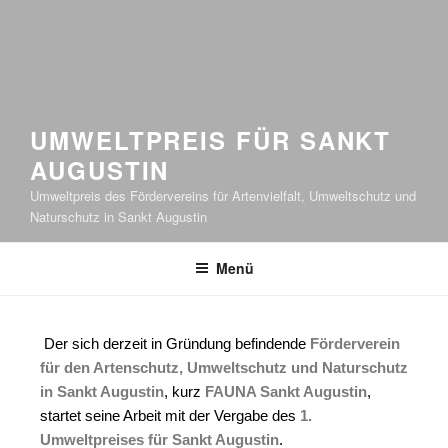
UMWELTPREIS FÜR SANKT
AUGUSTIN
Umweltpreis des Fördervereins für Artenvielfalt, Umweltschutz und
Naturschutz in Sankt Augustin
Menü
Der sich derzeit in Gründung befindende
Förderverein
für den Artenschutz, Umweltschutz und Naturschutz
in Sankt Augustin
, kurz
FAUNA Sankt Augustin
,
startet seine Arbeit mit der Vergabe des
1.
Umweltpreises für Sankt Augustin
.