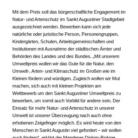
Mit dem Preis soll das bürgerschaftliche Engagement im
Natur- und Artenschutz im Sankt Augustiner Stadtgebiet
ausgezeichnet werden. Bewerben kann sich jede
natürliche oder juristische Person, Personengruppen,
Kindergärten, Schulen, Arbeitsgemeinschaften und
Institutionen mit Ausnahme der städtischen Ämter und
Behörden des Landes und des Bundes. „Mit unserem
Umweltpreis wollen wir das Gute für die Natur. den
Umwelt-, Arten- und Klimaschutz im Großen wie im
Kleinen fördern und würdigen. Zugleich wollen wir Mut
machen, sich auch mit kleinen Projekten am
Wettbewerb um den Sankt Augustiner Umweltpreis zu
bewerben, um somit auch Vorbild für andere sein. Der
Einsatz für mehr Natur- und Artenschutz in unserer
Umwelt ist unserer Überzeugung nach auch ohne
erhobenen Zeigefinger möglich. Es wird heute von den
Menschen in Sankt Augustin viel gefordert – wir wollen
auch fördern“, erklärt der Mendener Diplom-Biologe